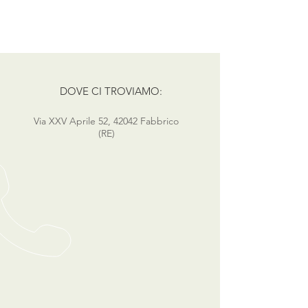
DOVE CI TROVIAMO:
Via XXV Aprile 52, 42042 Fabbrico
(RE)