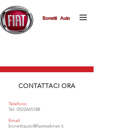
Bonetti Auto
CONTATTACI ORA
Telefono
Tel:
0522665188
Email
bonettiauto@fastwebnet.it